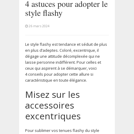
4 astuces pour adopter le
style flashy
26 mars 2024
Le style flashy est tendance et séduit de plus
en plus d’adeptes. Coloré, excentrique, il
dégage une attitude décomplexée qui ne
laisse personne indifférent. Pour celles et
ceux qui aspirent à se démarquer, voici
4 conseils pour adopter cette allure si
caractéristique en toute élégance.
Misez sur les
accessoires
excentriques
Pour sublimer vos tenues flashy du style