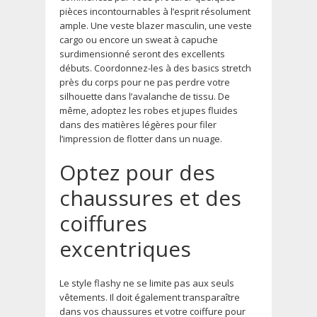
pièces incontournables à l’esprit résolument
ample. Une veste blazer masculin, une veste
cargo ou encore un sweat à capuche
surdimensionné seront des excellents
débuts. Coordonnez-les à des basics stretch
près du corps pour ne pas perdre votre
silhouette dans l’avalanche de tissu. De
même, adoptez les robes et jupes fluides
dans des matières légères pour filer
l’impression de flotter dans un nuage.
Optez pour des
chaussures et des
coiffures
excentriques
Le style flashy ne se limite pas aux seuls
vêtements. Il doit également transparaître
dans vos chaussures et votre coiffure pour