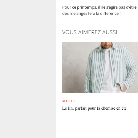
Pour ce printemps, il ne s’agira pas d’être
des mélanges fera la différence !
VOUS AIMEREZ AUSSI
MODE
Le lin, parfait pour la chemise en été