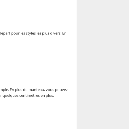
art pour les styles les plus divers. En
simple. En plus du manteau, vous pouvez
r quelques centimètres en plus.