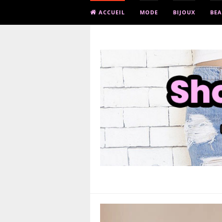
ACCUEIL
MODE
BIJOUX
BEA