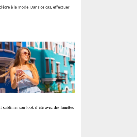
 d’être à la mode. Dans ce cas, effectuer
sublimer son look d’été avec des lunettes