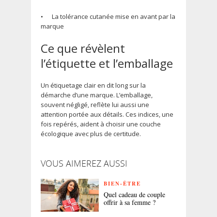
•
La tolérance cutanée mise en avant par la
marque
Ce que révèlent
l’étiquette et l’emballage
Un étiquetage clair en dit long sur la
démarche d’une marque. L’emballage,
souvent négligé, reflète lui aussi une
attention portée aux détails. Ces indices, une
fois repérés, aident à choisir une couche
écologique avec plus de certitude.
VOUS AIMEREZ AUSSI
BIEN-ÊTRE
Quel cadeau de couple
offrir à sa femme ?