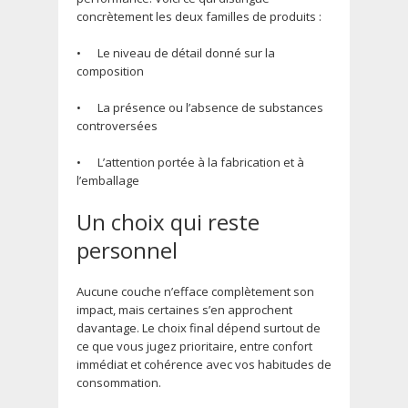
concrètement les deux familles de produits :
•
Le niveau de détail donné sur la
composition
•
La présence ou l’absence de substances
controversées
•
L’attention portée à la fabrication et à
l’emballage
Un choix qui reste
personnel
Aucune couche n’efface complètement son
impact, mais certaines s’en approchent
davantage. Le choix final dépend surtout de
ce que vous jugez prioritaire, entre confort
immédiat et cohérence avec vos habitudes de
consommation.