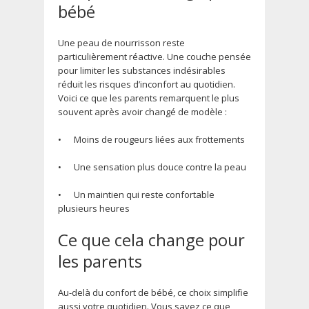
bébé
Une peau de nourrisson reste
particulièrement réactive. Une couche pensée
pour limiter les substances indésirables
réduit les risques d’inconfort au quotidien.
Voici ce que les parents remarquent le plus
souvent après avoir changé de modèle :
•
Moins de rougeurs liées aux frottements
•
Une sensation plus douce contre la peau
•
Un maintien qui reste confortable
plusieurs heures
Ce que cela change pour
les parents
Au-delà du confort de bébé, ce choix simplifie
aussi votre quotidien. Vous savez ce que