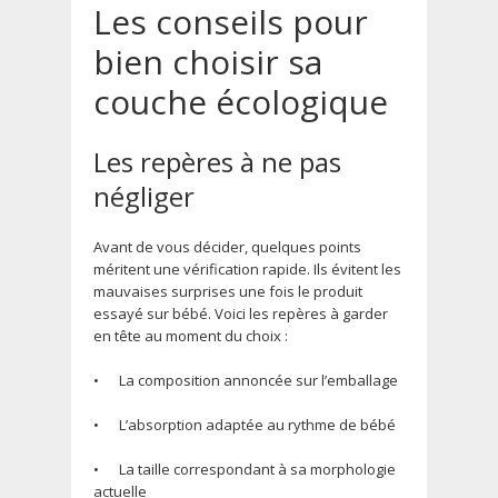
Les conseils pour
bien choisir sa
couche écologique
Les repères à ne pas
négliger
Avant de vous décider, quelques points
méritent une vérification rapide. Ils évitent les
mauvaises surprises une fois le produit
essayé sur bébé. Voici les repères à garder
en tête au moment du choix :
•
La composition annoncée sur l’emballage
•
L’absorption adaptée au rythme de bébé
•
La taille correspondant à sa morphologie
actuelle