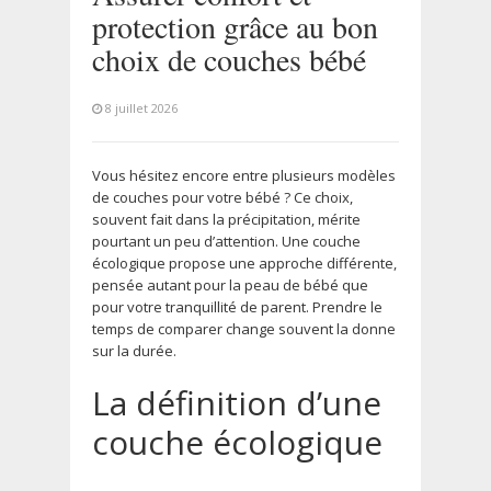
protection grâce au bon
choix de couches bébé
8 juillet 2026
Vous hésitez encore entre plusieurs modèles
de couches pour votre bébé ? Ce choix,
souvent fait dans la précipitation, mérite
pourtant un peu d’attention. Une couche
écologique propose une approche différente,
pensée autant pour la peau de bébé que
pour votre tranquillité de parent. Prendre le
temps de comparer change souvent la donne
sur la durée.
La définition d’une
couche écologique