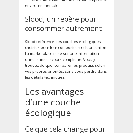
environnementale
Slood, un repère pour
consommer autrement
Slood référence des couches écologiques
choisies pour leur composition et leur confort.
La marketplace mise sur une information
claire, sans discours compliqué. Vous y
trouvez de quoi comparer les produits selon
vos propres priorités, sans vous perdre dans
les détails techniques.
Les avantages
d’une couche
écologique
Ce que cela change pour