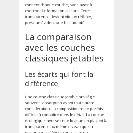
contient chaque couche, sans avoir à
chercher l’information ailleurs. Cette
transparence devient vite un réflexe,
presque évident une fois adopté.
La comparaison
avec les couches
classiques jetables
Les écarts qui font la
différence
Une couche classique jetable privilégie
souvent l’absorption avant toute autre
considération. La composition reste parfois
difficile à connaître dans le détail. La couche
écologique inverse cette logique en plaçant la
transparence au même niveau que la
performance. Voici ce qui distingue