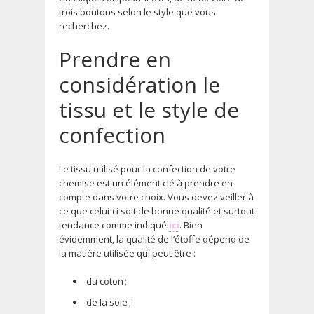
trois boutons selon le style que vous
recherchez.
Prendre en
considération le
tissu et le style de
confection
Le tissu utilisé pour la confection de votre
chemise est un élément clé à prendre en
compte dans votre choix. Vous devez veiller à
ce que celui-ci soit de bonne qualité et surtout
tendance comme indiqué
ici
. Bien
évidemment, la qualité de l’étoffe dépend de
la matière utilisée qui peut être :
du coton ;
de la soie ;