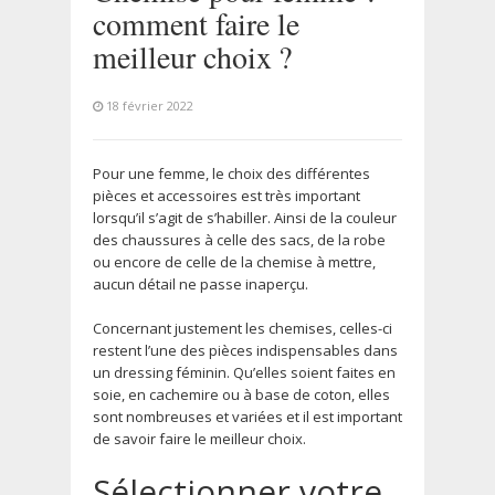
comment faire le
meilleur choix ?
18 février 2022
Pour une femme, le choix des différentes
pièces et accessoires est très important
lorsqu’il s’agit de s’habiller. Ainsi de la couleur
des chaussures à celle des sacs, de la robe
ou encore de celle de la chemise à mettre,
aucun détail ne passe inaperçu.
Concernant justement les chemises, celles-ci
restent l’une des pièces indispensables dans
un dressing féminin. Qu’elles soient faites en
soie, en cachemire ou à base de coton, elles
sont nombreuses et variées et il est important
de savoir faire le meilleur choix.
Sélectionner votre