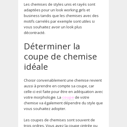
Les chemises de styles unis et rayés sont
adaptées pour un look working girls et
business tandis que les chemises avec des
motifs carrelés par exemple sont utiles si
vous souhaitez avoir un look plus
décontracté.
Déterminer la
coupe de chemise
idéale
Choisir convenablement une chemise revient
aussi à prendre en compte sa coupe, car
celle-ci est faite pour être en adéquation avec
votre morphologie. La
coupe
de votre
chemise va également dépendre du style que
vous souhaitez adopter.
Les coupes de chemises sont souvent de
trois ordres. Vous avez la coupe cintrée ou