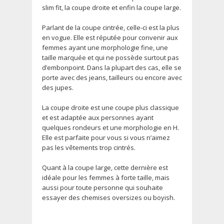
slim fit, la coupe droite et enfin la coupe large.
Parlant de la coupe cintrée, celle-ci est la plus
en vogue. Elle est réputée pour convenir aux
femmes ayant une morphologie fine, une
taille marquée et qui ne possède surtout pas
d’embonpoint. Dans la plupart des cas, elle se
porte avec des jeans, tailleurs ou encore avec
des jupes.
La coupe droite est une coupe plus classique
et est adaptée aux personnes ayant
quelques rondeurs et une morphologie en H.
Elle est parfaite pour vous si vous n’aimez
pas les vêtements trop cintrés.
Quant à la coupe large, cette dernière est
idéale pour les femmes à forte taille, mais
aussi pour toute personne qui souhaite
essayer des chemises oversizes ou boyish.