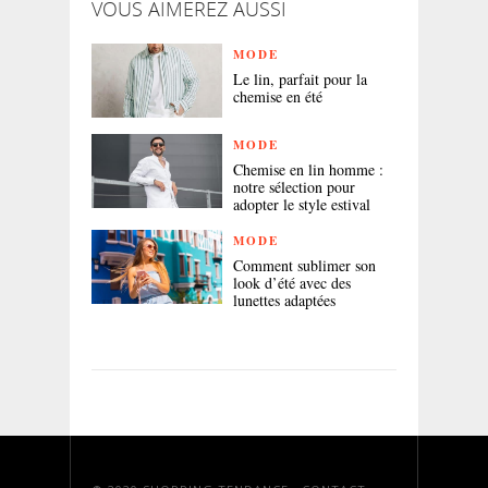
VOUS AIMEREZ AUSSI
MODE
Le lin, parfait pour la
chemise en été
MODE
Chemise en lin homme :
notre sélection pour
adopter le style estival
MODE
Comment sublimer son
look d’été avec des
lunettes adaptées