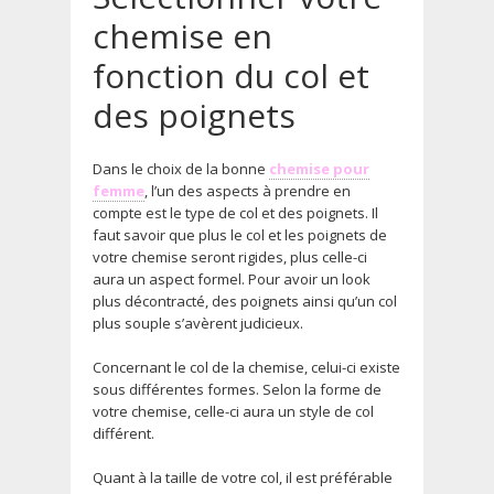
chemise en
fonction du col et
des poignets
Dans le choix de la bonne
chemise pour
femme
, l’un des aspects à prendre en
compte est le type de col et des poignets. Il
faut savoir que plus le col et les poignets de
votre chemise seront rigides, plus celle-ci
aura un aspect formel. Pour avoir un look
plus décontracté, des poignets ainsi qu’un col
plus souple s’avèrent judicieux.
Concernant le col de la chemise, celui-ci existe
sous différentes formes. Selon la forme de
votre chemise, celle-ci aura un style de col
différent.
Quant à la taille de votre col, il est préférable