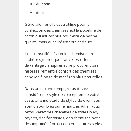
du satin ;
du lin.
Généralement, le tissu utilisé pour la
confection des chemises est la popeline de
coton qui est connue pour être de bonne
qualité, mais aussi résistante et douce.
Il est conseillé d’éviter les chemises en
matière synthétique, car celles-ci font
davantage transpirer et ne procurent pas
nécessairement le confort des chemises
conçues à base de matières plus naturelles.
Dans un second temps, vous devez
considérer le style de conception de votre
tissu. Une multitude de styles de chemises
sont disponibles sur le marché. Ainsi, vous
retrouverez des chemises de style unies,
rayées, des fantaisies, des chemises avec
des imprimés floraux et bien d’autres styles.