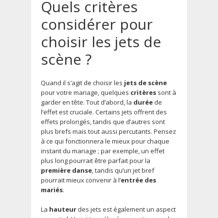
Quels critères
considérer pour
choisir les jets de
scène ?
Quand il s’agit de choisir les
jets de scène
pour votre mariage, quelques
critères
sont à
garder en tête. Tout d’abord, la
durée
de
l’effet est cruciale. Certains jets offrent des
effets prolongés, tandis que d’autres sont
plus brefs mais tout aussi percutants. Pensez
à ce qui fonctionnera le mieux pour chaque
instant du mariage ; par exemple, un effet
plus long pourrait être parfait pour la
première danse
, tandis qu’un jet bref
pourrait mieux convenir à l’
entrée des
mariés
.
La
hauteur
des jets est également un aspect