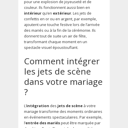
pour une explosion de joyeuseté et de
couleur. Ils fonctionnent aussi bien en
intérieur
qu’en
extérieur
. Les jets de
confettis en or ou en argent, par exemple,
ajoutent une touche festive lors de l’arrivée
des mariés ou à la fin de la cérémonie. Ils
donnent tout de suite un air de fête,
transformant chaque moment en un
spectacle visuel époustouflant.
Comment intégrer
les jets de scène
dans votre mariage
?
L’
intégration
des
jets de scène
à votre
mariage transforme des moments ordinaires
en événements spectaculaires. Par exemple,
l’
entrée des mariés
peut être marquée par