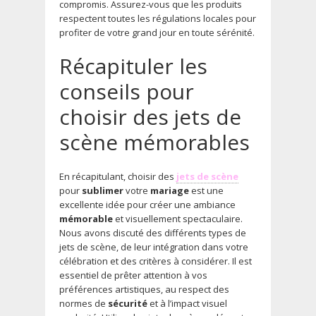
compromis. Assurez-vous que les produits
respectent toutes les régulations locales pour
profiter de votre grand jour en toute sérénité.
Récapituler les
conseils pour
choisir des jets de
scène mémorables
En récapitulant, choisir des
jets de scène
pour
sublimer
votre
mariage
est une
excellente idée pour créer une ambiance
mémorable
et visuellement spectaculaire.
Nous avons discuté des différents types de
jets de scène, de leur intégration dans votre
célébration et des critères à considérer. Il est
essentiel de prêter attention à vos
préférences artistiques, au respect des
normes de
sécurité
et à l’impact visuel