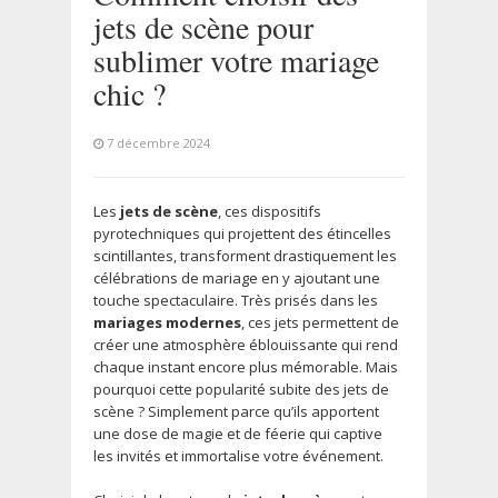
jets de scène pour
sublimer votre mariage
chic ?
7 décembre 2024
Les
jets de scène
, ces dispositifs
pyrotechniques qui projettent des étincelles
scintillantes, transforment drastiquement les
célébrations de mariage en y ajoutant une
touche spectaculaire. Très prisés dans les
mariages modernes
, ces jets permettent de
créer une atmosphère éblouissante qui rend
chaque instant encore plus mémorable. Mais
pourquoi cette popularité subite des jets de
scène ? Simplement parce qu’ils apportent
une dose de magie et de féerie qui captive
les invités et immortalise votre événement.