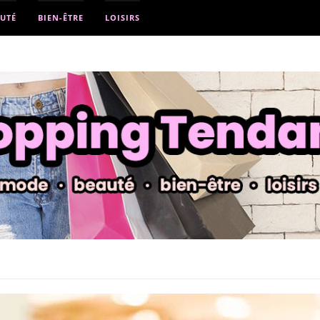
UTÉ
BIEN-ÊTRE
LOISIRS