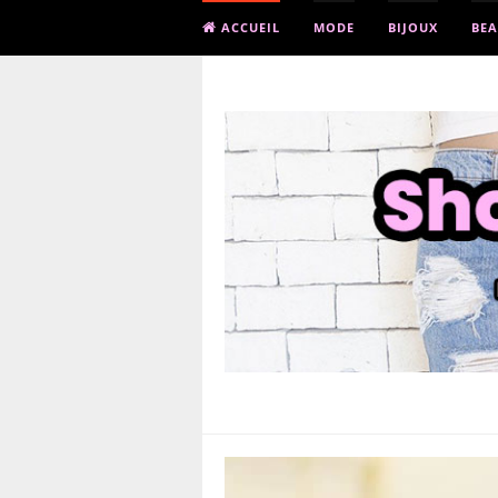
ACCUEIL
MODE
BIJOUX
BEA