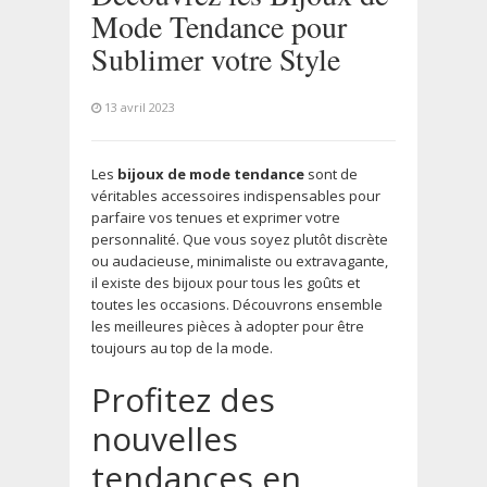
Mode Tendance pour
Sublimer votre Style
13 avril 2023
Les
bijoux de mode tendance
sont de
véritables accessoires indispensables pour
parfaire vos tenues et exprimer votre
personnalité. Que vous soyez plutôt discrète
ou audacieuse, minimaliste ou extravagante,
il existe des bijoux pour tous les goûts et
toutes les occasions. Découvrons ensemble
les meilleures pièces à adopter pour être
toujours au top de la mode.
Profitez des
nouvelles
tendances en