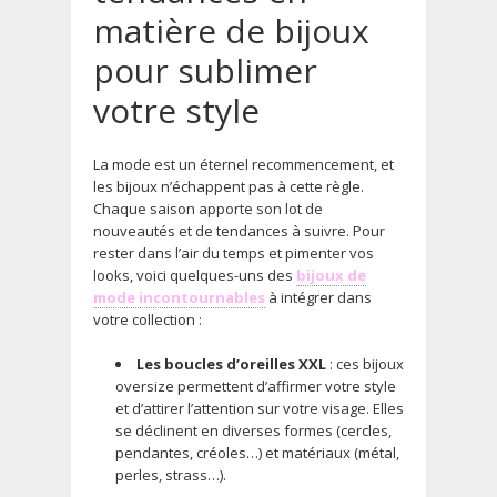
matière de bijoux
pour sublimer
votre style
La mode est un éternel recommencement, et
les bijoux n’échappent pas à cette règle.
Chaque saison apporte son lot de
nouveautés et de tendances à suivre. Pour
rester dans l’air du temps et pimenter vos
looks, voici quelques-uns des
bijoux de
mode incontournables
à intégrer dans
votre collection :
Les boucles d’oreilles XXL
: ces bijoux
oversize permettent d’affirmer votre style
et d’attirer l’attention sur votre visage. Elles
se déclinent en diverses formes (cercles,
pendantes, créoles…) et matériaux (métal,
perles, strass…).