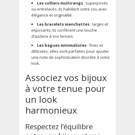
Les colliers multirangs
: superposés
ou entrelacés, ils habillent votre cou avec
élégance et originalité.
Les bracelets manchettes
: larges et
imposants, ils confèrent une touche
d’audace à vos tenues.
Les bagues minimalistes
: fines et
délicates, elles sont parfaites pour ajouter
une note de sophistication discrète à votre
look.
Associez vos bijoux
à votre tenue pour
un look
harmonieux
Respectez l’équilibre