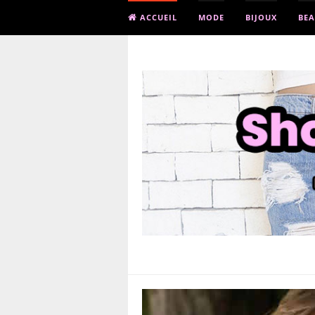
ACCUEIL
MODE
BIJOUX
BEA