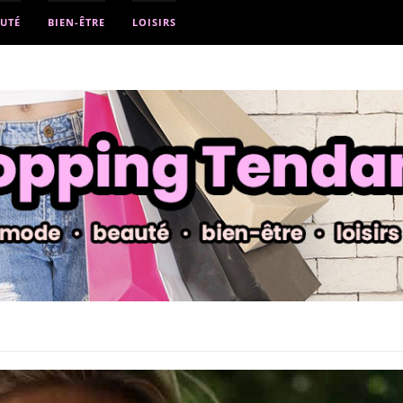
UTÉ
BIEN-ÊTRE
LOISIRS