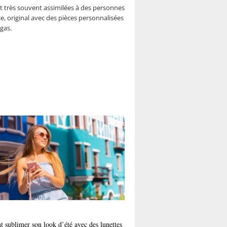
et très souvent assimilées à des personnes
ce, original avec des pièces personnalisées
gas.
sublimer son look d’été avec des lunettes