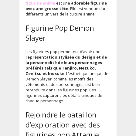
figurine anime
est une
adorable figurine
avec une grosse tête
. Elle est vendue dans
différents univers de la culture anime.
Figurine Pop Demon
Slayer
Les figurines pop permettent d’avoir une
représentation stylisée du design et de
la personnalité de leurs personnages
préférés tels que Tanjiro, Nezuko,
Zenitsu et Inosuke
. L’esthétique unique de
Demon Slayer, comme les motifs des
vêtements et des personnages, est bien
reproduite dans les figurines pop. Ces
figurines capturent les détails uniques de
chaque personnage.
Rejoindre le bataillon
d’exploration avec des
figurines pop Attaque