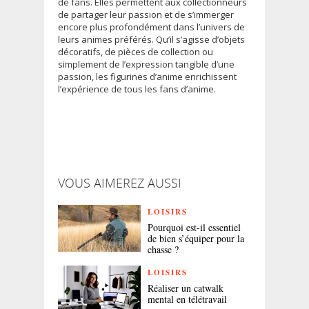
de fans. Elles permettent aux collectionneurs
de partager leur passion et de s’immerger
encore plus profondément dans l’univers de
leurs animes préférés. Qu’il s’agisse d’objets
décoratifs, de pièces de collection ou
simplement de l’expression tangible d’une
passion, les figurines d’anime enrichissent
l’expérience de tous les fans d’anime.
VOUS AIMEREZ AUSSI
LOISIRS
Pourquoi est-il essentiel
de bien s’équiper pour la
chasse ?
LOISIRS
Réaliser un catwalk
mental en télétravail