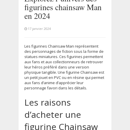
figurines chainsaw Man
en 2024
17 janvier 2024
Les figurines Chainsaw Man représentent
des personnages de fiction sous la forme de
statues miniatures. Ces figurines permettent
aux fans et aux collectionneurs de retrouver
leur héros préféré dans une version
physique tangible. Une figurine Chainsaw est
un petit jouet en PVC ou en résine qui permet
aux fans d’anime d’apprécier leur
personnage favori dans les détails.
Les raisons
d’acheter une
figurine Chainsaw