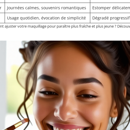
r
Journées calmes, souvenirs romantiques
Estomper délicatem
Usage quotidien, évocation de simplicité
Dégradé progressif
 ajuster votre maquillage pour paraître plus fraîche et plus jeune ? Découv