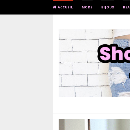
ACCUEIL
MODE
BIJOUX
BEA