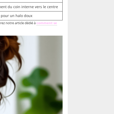
ent du coin interne vers le centre
 pour un halo doux
rez notre article dédié à
comment se