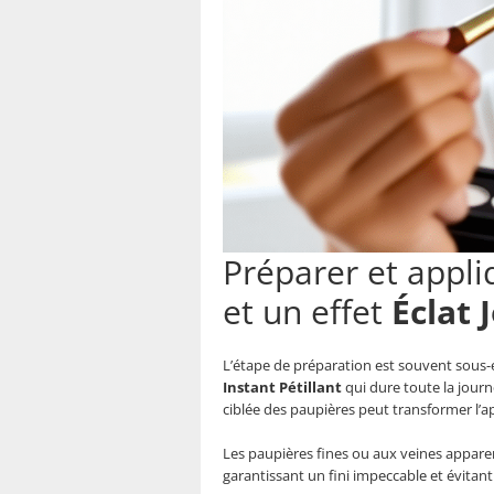
Préparer et appli
et un effet
Éclat 
L’étape de préparation est souvent sous-es
Instant Pétillant
qui dure toute la journ
ciblée des paupières peut transformer l’ap
Les paupières fines ou aux veines appare
garantissant un fini impeccable et évitant