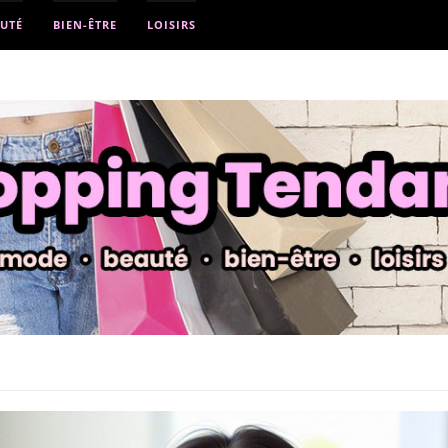
UTÉ
BIEN-ÊTRE
LOISIRS