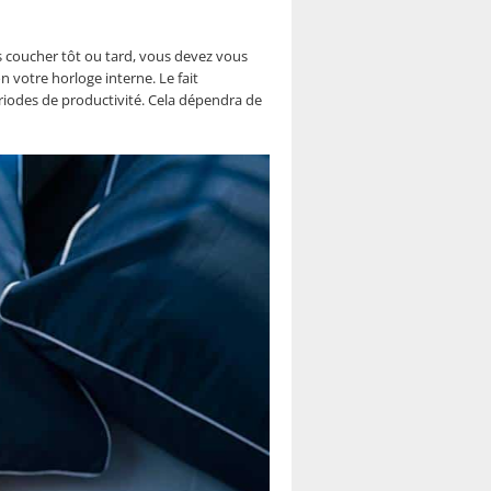
s coucher tôt ou tard, vous devez vous
 votre horloge interne. Le fait
riodes de productivité. Cela dépendra de