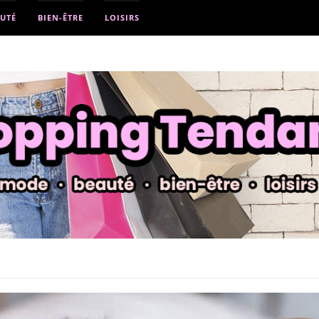
UTÉ
BIEN-ÊTRE
LOISIRS