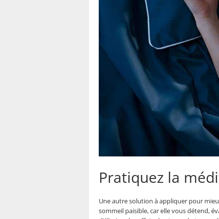
Pratiquez la médi
Une autre solution à appliquer pour mieu
sommeil paisible, car elle vous détend, év