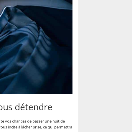
vous détendre
nte vos chances de passer une nuit de
ous incite à lâcher prise, ce qui permettra