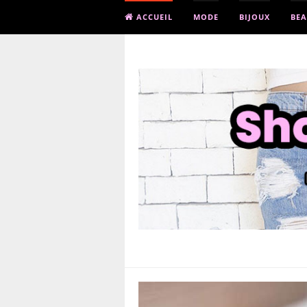
ACCUEIL
MODE
BIJOUX
BEA