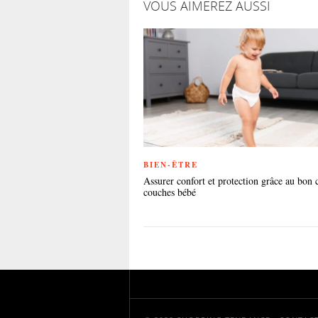
VOUS AIMEREZ AUSSI
BIEN-ÊTRE
Assurer confort et protection grâce au bon 
couches bébé