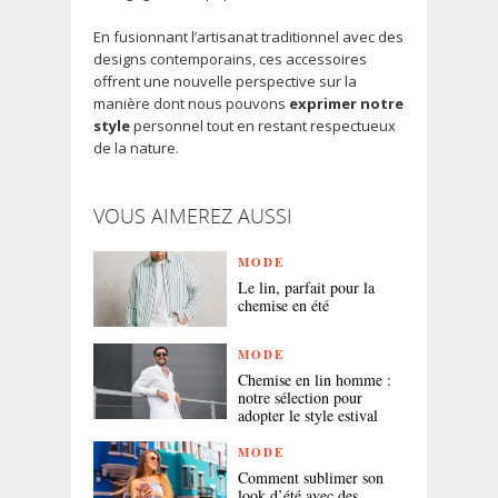
En fusionnant l’artisanat traditionnel avec des
designs contemporains, ces accessoires
offrent une nouvelle perspective sur la
manière dont nous pouvons
exprimer notre
style
personnel tout en restant respectueux
de la nature.
VOUS AIMEREZ AUSSI
MODE
Le lin, parfait pour la
chemise en été
MODE
Chemise en lin homme :
notre sélection pour
adopter le style estival
MODE
Comment sublimer son
look d’été avec des