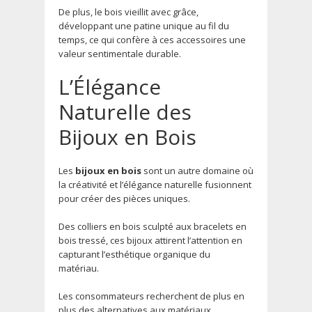
De plus, le bois vieillit avec grâce,
développant une patine unique au fil du
temps, ce qui confère à ces accessoires une
valeur sentimentale durable.
L’Élégance
Naturelle des
Bijoux en Bois
Les
bijoux en bois
sont un autre domaine où
la créativité et l’élégance naturelle fusionnent
pour créer des pièces uniques.
Des colliers en bois sculpté aux bracelets en
bois tressé, ces bijoux attirent l’attention en
capturant l’esthétique organique du
matériau.
Les consommateurs recherchent de plus en
plus des alternatives aux matériaux