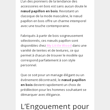
L’un des pionniers de la tendance des
accessoires en bois est sans aucun doute le
nœud papillon en bois
. Revisitant un
classique de la mode masculine, le nœud
papillon en bois offre un charme intemporel
avec une touche contemporaine.
Fabriqués à partir de bois soigneusement
sélectionnés, ces nœuds papillon sont
disponibles chez
My Little Wood
dans une
variété de teintes et de textures, ce qui
permet à chacun de trouver le modèle qui
correspond parfaitement à son style
personnel.
Que ce soit pour un mariage élégant ou un
événement décontracté, le
nœud papillon
en bois
devient rapidement un choix de
prédilection pour les hommes souhaitant se
démarquer avec élégance.
L’Engouement pour