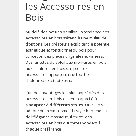
les Accessoires en
Bois
Au-delà des nœuds papillon, la tendance des
accessoires en bois s’étend à une multitude
d’options. Les créateurs exploitent le potentiel
esthétique et fonctionnel du bois pour
concevoir des pièces originales et variées.
Des lunettes de soleil aux montures en bois
aux ceintures en bois sculpté, ces
accessoires apportent une touche
chaleureuse à toute tenue.
L’un des avantages les plus appréciés des
accessoires en bois est leur capacité à
s’adapter à différents styles
. Que l’on soit
adepte du minimalisme, du style bohème ou
de l’élégance classique, il existe des
accessoires en bois qui correspondent à
chaque préférence.