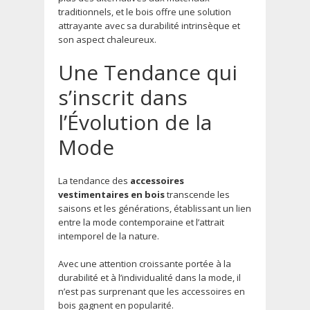
traditionnels, et le bois offre une solution
attrayante avec sa durabilité intrinsèque et
son aspect chaleureux.
Une Tendance qui
s’inscrit dans
l’Évolution de la
Mode
La tendance des
accessoires
vestimentaires en bois
transcende les
saisons et les générations, établissant un lien
entre la mode contemporaine et l’attrait
intemporel de la nature.
Avec une attention croissante portée à la
durabilité et à l’individualité dans la mode, il
n’est pas surprenant que les accessoires en
bois gagnent en popularité.