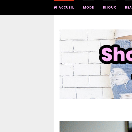
ACCUEIL
MODE
BIJOUX
BEA