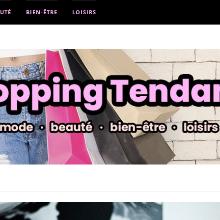
UTÉ
BIEN-ÊTRE
LOISIRS