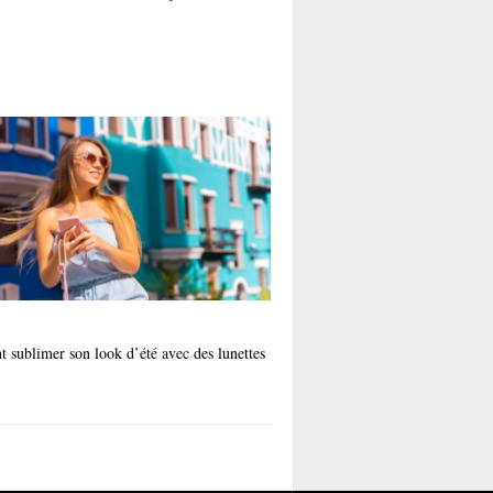
sublimer son look d’été avec des lunettes