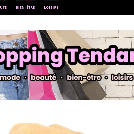
UTÉ
BIEN-ÊTRE
LOISIRS