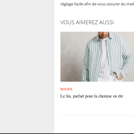
réglage facile afin de vous assurer du mei
VOUS AIMEREZ AUSSI
MODE
Le lin, parfait pour la chemise en été