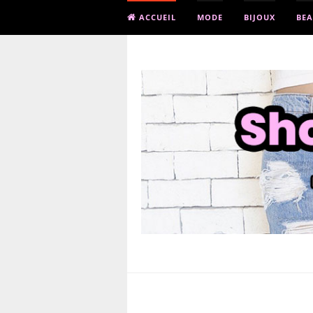
ACCUEIL
MODE
BIJOUX
BEA