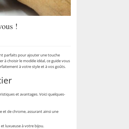
vous !
sont parfaits pour ajouter une touche
 à choisir le modèle idéal, ce guide vous
rfaitement à votre style et à vos goûts.
ier
ristiques et avantages. Voici quelques-
ne et de chrome, assurant ainsi une
 et luxueuse à votre bijou.