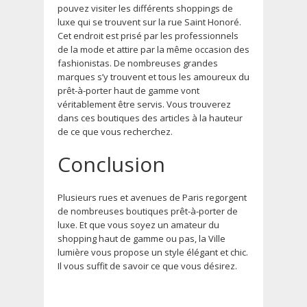
pouvez visiter les différents shoppings de
luxe qui se trouvent sur la rue Saint Honoré.
Cet endroit est prisé par les professionnels
de la mode et attire par la même occasion des
fashionistas. De nombreuses grandes
marques s’y trouvent et tous les amoureux du
prêt-à-porter haut de gamme vont
véritablement être servis. Vous trouverez
dans ces boutiques des articles à la hauteur
de ce que vous recherchez.
Conclusion
Plusieurs rues et avenues de Paris regorgent
de nombreuses boutiques prêt-à-porter de
luxe. Et que vous soyez un amateur du
shopping haut de gamme ou pas, la Ville
lumière vous propose un style élégant et chic.
Il vous suffit de savoir ce que vous désirez.