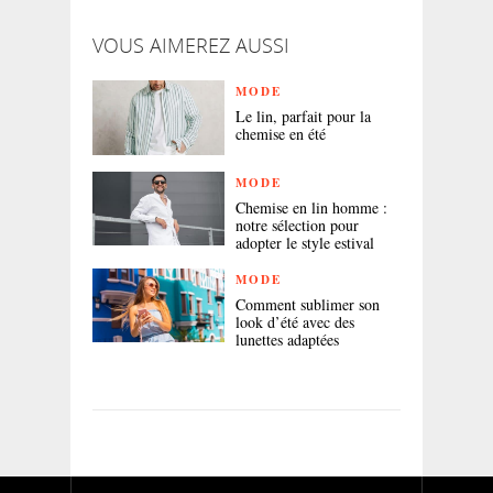
VOUS AIMEREZ AUSSI
MODE
Le lin, parfait pour la
chemise en été
MODE
Chemise en lin homme :
notre sélection pour
adopter le style estival
MODE
Comment sublimer son
look d’été avec des
lunettes adaptées