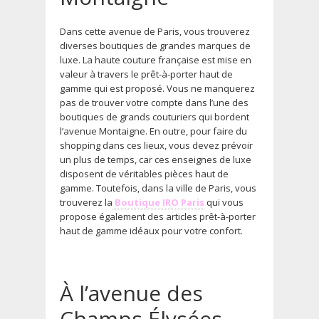
Dans cette avenue de Paris, vous trouverez
diverses boutiques de grandes marques de
luxe. La haute couture française est mise en
valeur à travers le prêt-à-porter haut de
gamme qui est proposé. Vous ne manquerez
pas de trouver votre compte dans l’une des
boutiques de grands couturiers qui bordent
l’avenue Montaigne. En outre, pour faire du
shopping dans ces lieux, vous devez prévoir
un plus de temps, car ces enseignes de luxe
disposent de véritables pièces haut de
gamme. Toutefois, dans la ville de Paris, vous
trouverez la
Boutique IRO Paris
qui vous
propose également des articles prêt-à-porter
haut de gamme idéaux pour votre confort.
À l’avenue des
Champs Élysées