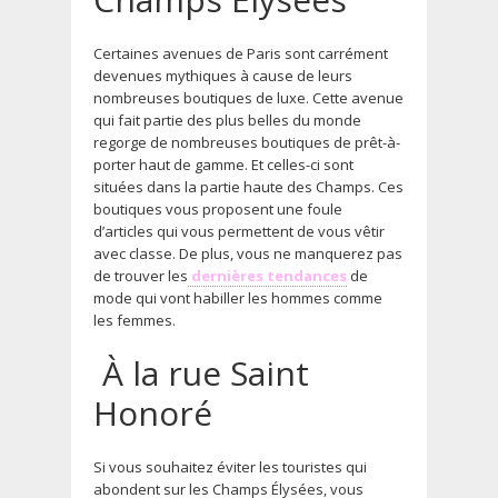
Certaines avenues de Paris sont carrément
devenues mythiques à cause de leurs
nombreuses boutiques de luxe. Cette avenue
qui fait partie des plus belles du monde
regorge de nombreuses boutiques de prêt-à-
porter haut de gamme. Et celles-ci sont
situées dans la partie haute des Champs. Ces
boutiques vous proposent une foule
d’articles qui vous permettent de vous vêtir
avec classe. De plus, vous ne manquerez pas
de trouver les
dernières tendances
de
mode qui vont habiller les hommes comme
les femmes.
À la rue Saint
Honoré
Si vous souhaitez éviter les touristes qui
abondent sur les Champs Élysées, vous