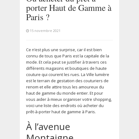
porter Haut de Gamme à
Paris ?
15 novembre 2021
Ce n’est plus une surprise, car il est bien
connu de tous que Paris est la capitale de la
mode. Et cela peut se justifier à travers ces
différents magasins et boutiques de haute
couture qui courent les rues. La Ville lumière
est le terrain de gestation des couturiers de
renom et elle attire tous les amoureux du
haut de gamme du monde entier. Et pour
vous aider à mieux organiser votre shopping,
voici une liste des endroits où acheter du
prêt-à-porter haut de gamme à Paris.
À l’avenue
Montaigne