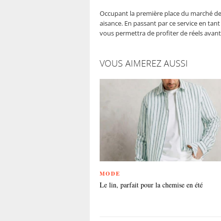
Occupant la première place du marché de 
aisance. En passant par ce service en tan
vous permettra de profiter de réels avant
VOUS AIMEREZ AUSSI
MODE
Le lin, parfait pour la chemise en été