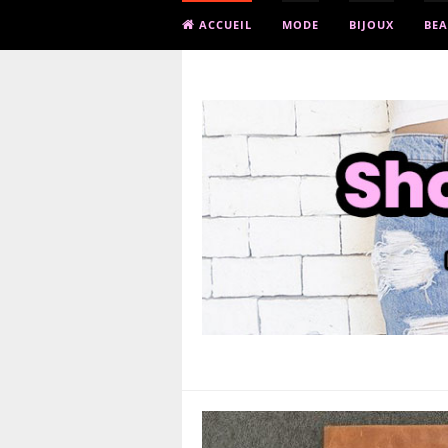
ACCUEIL
MODE
BIJOUX
BEA