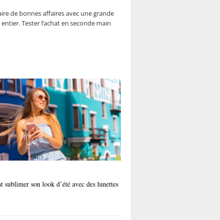
aire de bonnes affaires avec une grande
 entier. Tester l’achat en seconde main
sublimer son look d’été avec des lunettes