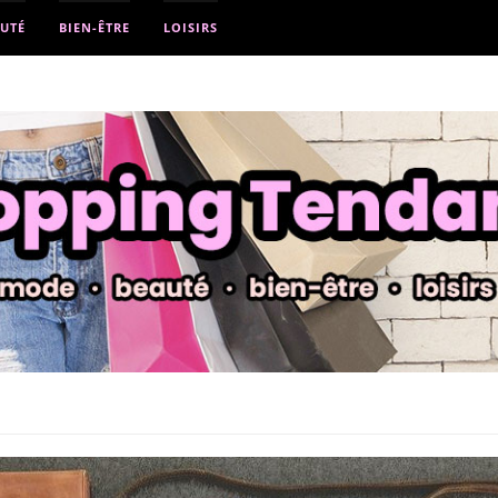
UTÉ
BIEN-ÊTRE
LOISIRS