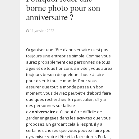
borne photo pour son
anniversaire ?
11 janvier 2022
Organiser une fête d’anniversaire n’est pas
toujours une entreprise simple. Comme vous
aurez probablement des personnes de tous
âges et de tous horizons à inviter, vous aurez
toujours besoin de quelque chose à faire
pour divertir tout le monde. Pour vous
assurer que tout le monde passe un bon
moment, vous devrez peut-être d’abord faire
quelques recherches. En particulier, s’il y a
des personnes sur la liste
d’
anniversaire
qu’il peut être difficile de
garder engagées dans les activités que vous
proposez. En gardant cela à l’esprit, il y a
certaines choses que vous pouvez faire pour
dynamiser votre fête et la faire durer. En fait,