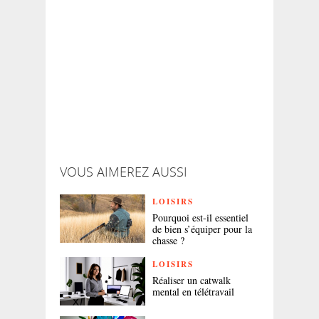
VOUS AIMEREZ AUSSI
LOISIRS
Pourquoi est-il essentiel
de bien s’équiper pour la
chasse ?
LOISIRS
Réaliser un catwalk
mental en télétravail