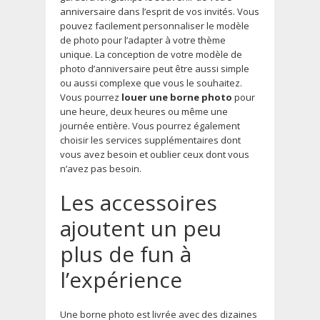
anniversaire dans l’esprit de vos invités. Vous
pouvez facilement personnaliser le modèle
de photo pour l’adapter à votre thème
unique. La conception de votre modèle de
photo d’anniversaire peut être aussi simple
ou aussi complexe que vous le souhaitez.
Vous pourrez
louer une borne photo
pour
une heure, deux heures ou même une
journée entière. Vous pourrez également
choisir les services supplémentaires dont
vous avez besoin et oublier ceux dont vous
n’avez pas besoin.
Les accessoires
ajoutent un peu
plus de fun à
l’expérience
Une borne photo est livrée avec des dizaines