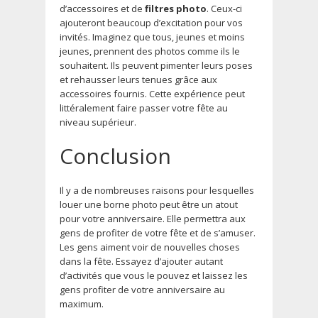
d’accessoires et de
filtres photo
. Ceux-ci
ajouteront beaucoup d’excitation pour vos
invités. Imaginez que tous, jeunes et moins
jeunes, prennent des photos comme ils le
souhaitent. Ils peuvent pimenter leurs poses
et rehausser leurs tenues grâce aux
accessoires fournis. Cette expérience peut
littéralement faire passer votre fête au
niveau supérieur.
Conclusion
Il y a de nombreuses raisons pour lesquelles
louer une borne photo peut être un atout
pour votre anniversaire. Elle permettra aux
gens de profiter de votre fête et de s’amuser.
Les gens aiment voir de nouvelles choses
dans la fête. Essayez d’ajouter autant
d’activités que vous le pouvez et laissez les
gens profiter de votre anniversaire au
maximum.