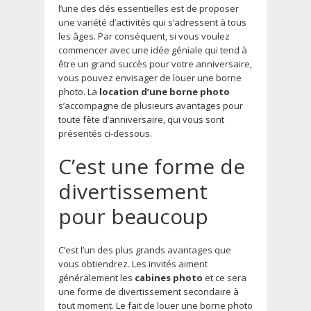
l’une des clés essentielles est de proposer
une variété d’activités qui s’adressent à tous
les âges. Par conséquent, si vous voulez
commencer avec une idée géniale qui tend à
être un grand succès pour votre anniversaire,
vous pouvez envisager de louer une borne
photo. La
location d’une borne photo
s’accompagne de plusieurs avantages pour
toute fête d’anniversaire, qui vous sont
présentés ci-dessous.
C’est une forme de
divertissement
pour beaucoup
C’est l’un des plus grands avantages que
vous obtiendrez. Les invités aiment
généralement les
cabines photo
et ce sera
une forme de divertissement secondaire à
tout moment. Le fait de louer une borne photo