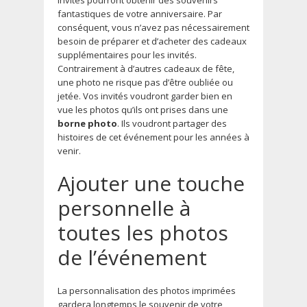
fantastiques de votre anniversaire. Par
conséquent, vous n’avez pas nécessairement
besoin de préparer et d’acheter des cadeaux
supplémentaires pour les invités.
Contrairement à d’autres cadeaux de fête,
une photo ne risque pas d’être oubliée ou
jetée. Vos invités voudront garder bien en
vue les photos qu’ils ont prises dans une
borne photo
. Ils voudront partager des
histoires de cet événement pour les années à
venir.
Ajouter une touche
personnelle à
toutes les photos
de l’événement
La personnalisation des photos imprimées
gardera longtemps le souvenir de votre