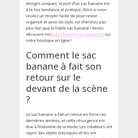
designs uniques, le port d’un sac banane est
à la fois tendance et pratique. Alors si vous
voulez un moyen facile de pour rester
organisé et avoir du style, ne cherchez pas
plus loin que le fidèle sac banane ! Venez
découvrir nos
sacs banane et sacoches
sur
notre boutique en ligne !
Comment le sac
banane à fait son
retour sur le
devant de la scène
?
Le sac banane a fait un retour en force ces
dernières années, et cette résurgence est
due à l’industrie de la mode. Les créateurs ont
repris des styles classiques et les ont