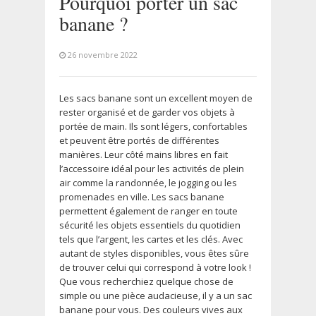
Pourquoi porter un sac
banane ?
26 novembre 2022
Les sacs banane sont un excellent moyen de
rester organisé et de garder vos objets à
portée de main. Ils sont légers, confortables
et peuvent être portés de différentes
manières. Leur côté mains libres en fait
l’accessoire idéal pour les activités de plein
air comme la randonnée, le jogging ou les
promenades en ville. Les sacs banane
permettent également de ranger en toute
sécurité les objets essentiels du quotidien
tels que l’argent, les cartes et les clés. Avec
autant de styles disponibles, vous êtes sûre
de trouver celui qui correspond à votre look !
Que vous recherchiez quelque chose de
simple ou une pièce audacieuse, il y a un sac
banane pour vous. Des couleurs vives aux