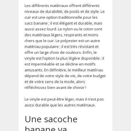
Les différents matériaux offrent différents
niveaux de durabilité, de poids et de style. Le
cuir est une option traditionnelle pour les
sacs banane ; il est élégant et durable, mais
aussi assez lourd. Le nylon ou le coton sont
des matériaux légers, respirants et moins
chers que le cuir. Le polyester est un autre
matériau populaire ; il est très résistant et
offre un large choix de couleurs. Enfin, le
vinyle est l’option la plus légère disponible ; il
est imperméable et se décline en motifs
amusants. En définitive, le meilleur matériau
dépend de votre style de vie, de votre budget
et de votre sens de la mode, alors
réfléchissez bien avant de choisir !
Le vinyle est peut-être léger, mais il n’est pas
aussi durable que les autres matériaux.
Une sacoche
banane va