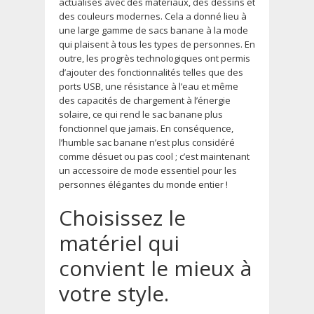
actualisés avec des matériaux, des dessins et
des couleurs modernes. Cela a donné lieu à
une large gamme de sacs banane à la mode
qui plaisent à tous les types de personnes. En
outre, les progrès technologiques ont permis
d’ajouter des fonctionnalités telles que des
ports USB, une résistance à l’eau et même
des capacités de chargement à l’énergie
solaire, ce qui rend le sac banane plus
fonctionnel que jamais. En conséquence,
l’humble sac banane n’est plus considéré
comme désuet ou pas cool ; c’est maintenant
un accessoire de mode essentiel pour les
personnes élégantes du monde entier !
Choisissez le
matériel qui
convient le mieux à
votre style.