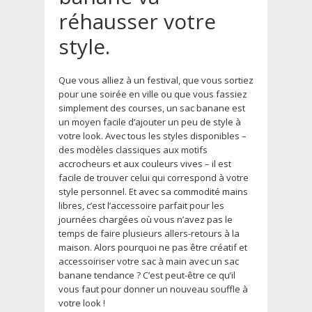
réhausser votre
style.
Que vous alliez à un festival, que vous sortiez
pour une soirée en ville ou que vous fassiez
simplement des courses, un sac banane est
un moyen facile d’ajouter un peu de style à
votre look. Avec tous les styles disponibles –
des modèles classiques aux motifs
accrocheurs et aux couleurs vives – il est
facile de trouver celui qui correspond à votre
style personnel. Et avec sa commodité mains
libres, c’est l’accessoire parfait pour les
journées chargées où vous n’avez pas le
temps de faire plusieurs allers-retours à la
maison. Alors pourquoi ne pas être créatif et
accessoiriser votre sac à main avec un sac
banane tendance ? C’est peut-être ce qu’il
vous faut pour donner un nouveau souffle à
votre look !