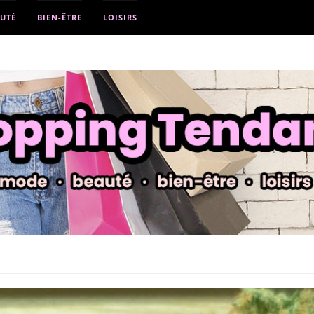
UTÉ
BIEN-ÊTRE
LOISIRS