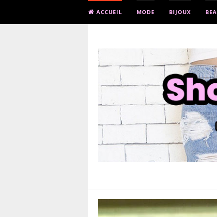
ACCUEIL
MODE
BIJOUX
BEA