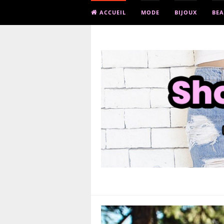
ACCUEIL
MODE
BIJOUX
BEA