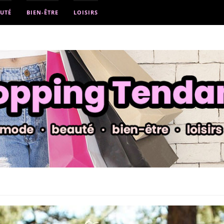
UTÉ
BIEN-ÊTRE
LOISIRS