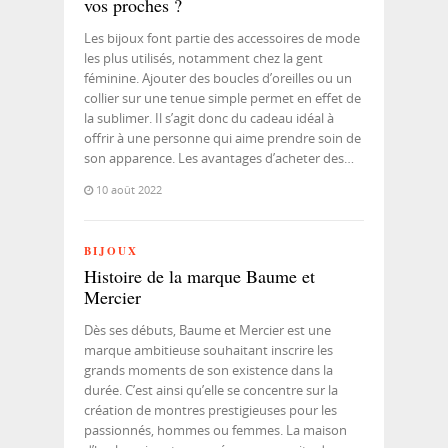
vos proches ?
Les bijoux font partie des accessoires de mode
les plus utilisés, notamment chez la gent
féminine. Ajouter des boucles d’oreilles ou un
collier sur une tenue simple permet en effet de
la sublimer. Il s’agit donc du cadeau idéal à
offrir à une personne qui aime prendre soin de
son apparence. Les avantages d’acheter des…
10 août 2022
BIJOUX
Histoire de la marque Baume et
Mercier
Dès ses débuts, Baume et Mercier est une
marque ambitieuse souhaitant inscrire les
grands moments de son existence dans la
durée. C’est ainsi qu’elle se concentre sur la
création de montres prestigieuses pour les
passionnés, hommes ou femmes. La maison