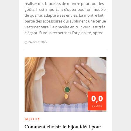
réaliser des bracelets de montre pour tous les
goûts. Il est important d’opter pour un modèle
de qualité, adapté à ses envies. La montre fait
partie des accessoires qui subliment une tenue
vestimentaire. Le bracelet en cuir verni est très
élégant. Si vous recherchez l’originalité, optez…
24 août 2022
0,0
SCORE
BIJOUX
Comment choisir le bijou idéal pour