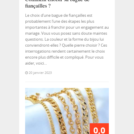
fiançailles ?
Le choix d’une bague de fiançailles est
probablement l’une des étapes les plus
importantes à franchir pour un engagement au
mariage. Vous vous posez sans doute maintes
questions. La couleur et la forme du bijou lui
conviendront-elles ? Quelle pierre choisir ? Ces
interrogations rendent certainement le choix
encore plus difficile et compliqué. Pour vous
aider, voici…
20 janvier 2023
0,0