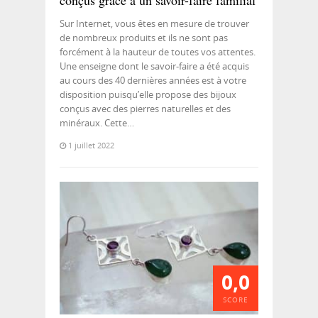
conçus grâce à un savoir-faire familial
Sur Internet, vous êtes en mesure de trouver
de nombreux produits et ils ne sont pas
forcément à la hauteur de toutes vos attentes.
Une enseigne dont le savoir-faire a été acquis
au cours des 40 dernières années est à votre
disposition puisqu’elle propose des bijoux
conçus avec des pierres naturelles et des
minéraux. Cette…
1 juillet 2022
0,0
SCORE