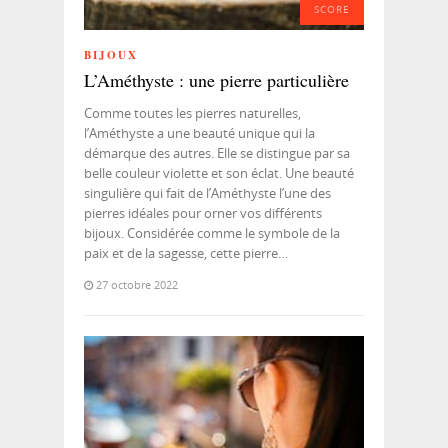
SCORE
BIJOUX
L’Améthyste : une pierre particulière
Comme toutes les pierres naturelles,
l’Améthyste a une beauté unique qui la
démarque des autres. Elle se distingue par sa
belle couleur violette et son éclat. Une beauté
singulière qui fait de l’Améthyste l’une des
pierres idéales pour orner vos différents
bijoux. Considérée comme le symbole de la
paix et de la sagesse, cette pierre…
27 octobre 2022