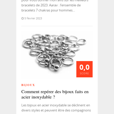
bracelets de 2023. Aarav : l’ensemble de
bracelets 7 chakras pour hommes…
5 février 2023
0,0
SCORE
BIJOUX
Comment repérer des bijoux faits en
acier inoxydable ?
Les bijoux en acier inoxydable se déclinent en
divers styles et peuvent être des compagnons