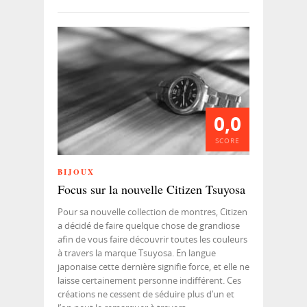
0,0
SCORE
BIJOUX
Focus sur la nouvelle Citizen Tsuyosa
Pour sa nouvelle collection de montres, Citizen
a décidé de faire quelque chose de grandiose
afin de vous faire découvrir toutes les couleurs
à travers la marque Tsuyosa. En langue
japonaise cette dernière signifie force, et elle ne
laisse certainement personne indifférent. Ces
créations ne cessent de séduire plus d’un et