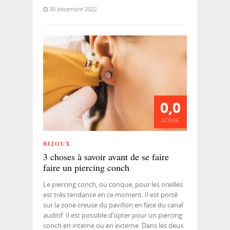
30 décembre 2022
0,0
SCORE
BIJOUX
3 choses à savoir avant de se faire
faire un piercing conch
Le piercing conch, ou conque, pour les oreilles
est très tendance en ce moment. Il est porté
sur la zone creuse du pavillon en face du canal
auditif. Il est possible d’opter pour un piercing
conch en interne ou en externe. Dans les deux