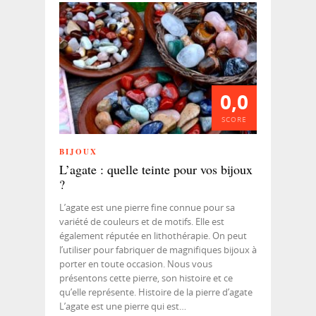
0,0
SCORE
BIJOUX
L’agate : quelle teinte pour vos bijoux
?
L’agate est une pierre fine connue pour sa
variété de couleurs et de motifs. Elle est
également réputée en lithothérapie. On peut
l’utiliser pour fabriquer de magnifiques bijoux à
porter en toute occasion. Nous vous
présentons cette pierre, son histoire et ce
qu’elle représente. Histoire de la pierre d’agate
L’agate est une pierre qui est…