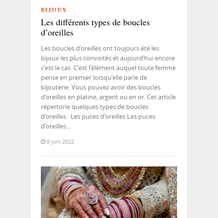
BIJOUX
Les différents types de boucles
d’oreilles
Les boucles d’oreilles ont toujours été les
bijoux les plus convoités et aujourd’hui encore
c’est le cas. C’est l’élément auquel toute femme
pense en premier lorsqu’elle parle de
bijouterie. Vous pouvez avoir des boucles
d’oreilles en platine, argent ou en or. Cet article
répertorie quelques types de boucles
d’oreilles. Les puces d’oreilles Les puces
d’oreilles…
8 juin 2022