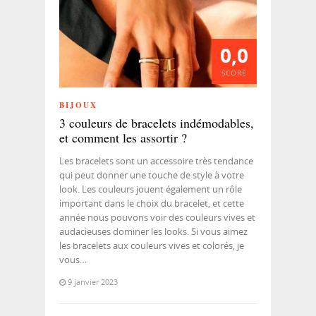
0,0
SCORE
BIJOUX
3 couleurs de bracelets indémodables,
et comment les assortir ?
Les bracelets sont un accessoire très tendance
qui peut donner une touche de style à votre
look. Les couleurs jouent également un rôle
important dans le choix du bracelet, et cette
année nous pouvons voir des couleurs vives et
audacieuses dominer les looks. Si vous aimez
les bracelets aux couleurs vives et colorés, je
vous…
9 janvier 2023