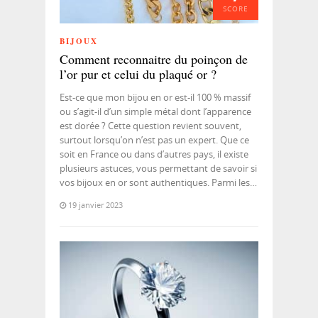
SCORE
BIJOUX
Comment reconnaitre du poinçon de
l’or pur et celui du plaqué or ?
Est-ce que mon bijou en or est-il 100 % massif
ou s’agit-il d’un simple métal dont l’apparence
est dorée ? Cette question revient souvent,
surtout lorsqu’on n’est pas un expert. Que ce
soit en France ou dans d’autres pays, il existe
plusieurs astuces, vous permettant de savoir si
vos bijoux en or sont authentiques. Parmi les…
19 janvier 2023