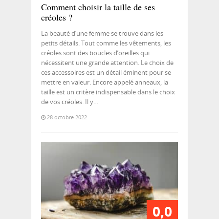
Comment choisir la taille de ses
créoles ?
La beauté d’une femme se trouve dans les
petits détails. Tout comme les vêtements, les
créoles sont des boucles d’oreilles qui
nécessitent une grande attention. Le choix de
ces accessoires est un détail éminent pour se
mettre en valeur. Encore appelé anneaux, la
taille est un critère indispensable dans le choix
de vos créoles. Il y…
28 octobre 2022
0,0