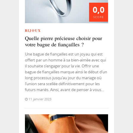
0,0
SCORE
BIJOUX
Quelle pierre précieuse choisir pour
votre bague de fiançailles ?
Une bague de fiançailles est un joyau qui est
offert par un homme à sa bien-aimée avec qui
il souhaite s’engager pour la vie. Offrir une
bague de fiançailles marque ainsi le début d’un
long processus jusqu’au jour du mariage où
l’union sera scellée définitivement pour les
futurs mariés. Ainsi, avant de penser à vous…
11 janvier 2023