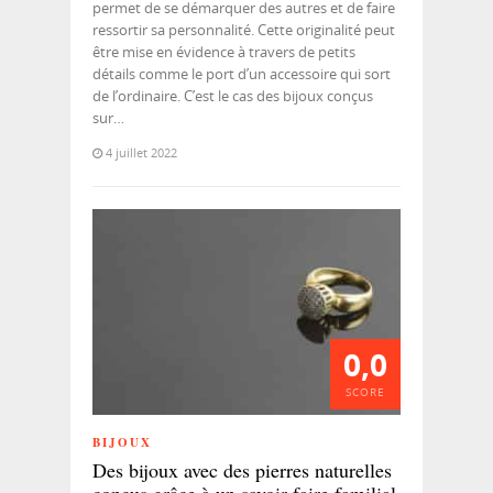
permet de se démarquer des autres et de faire
ressortir sa personnalité. Cette originalité peut
être mise en évidence à travers de petits
détails comme le port d’un accessoire qui sort
de l’ordinaire. C’est le cas des bijoux conçus
sur…
4 juillet 2022
0,0
SCORE
BIJOUX
Des bijoux avec des pierres naturelles