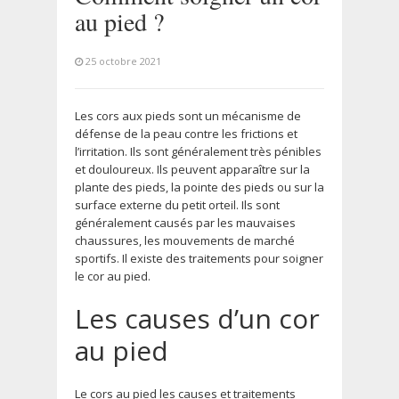
au pied ?
25 octobre 2021
Les cors aux pieds sont un mécanisme de
défense de la peau contre les frictions et
l’irritation. Ils sont généralement très pénibles
et douloureux. Ils peuvent apparaître sur la
plante des pieds, la pointe des pieds ou sur la
surface externe du petit orteil. Ils sont
généralement causés par les mauvaises
chaussures, les mouvements de marché
sportifs. Il existe des traitements pour soigner
le cor au pied.
Les causes d’un cor
au pied
Le cors au pied les causes et traitements