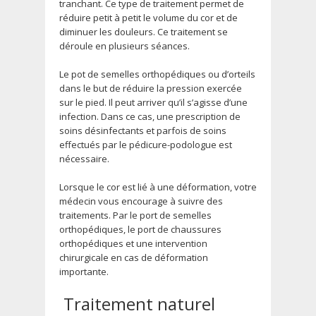
tranchant. Ce type de traitement permet de
réduire petit à petit le volume du cor et de
diminuer les douleurs. Ce traitement se
déroule en plusieurs séances.
Le pot de semelles orthopédiques ou d’orteils
dans le but de réduire la pression exercée
sur le pied. Il peut arriver qu’il s’agisse d’une
infection. Dans ce cas, une prescription de
soins désinfectants et parfois de soins
effectués par le pédicure-podologue est
nécessaire.
Lorsque le cor est lié à une déformation, votre
médecin vous encourage à suivre des
traitements. Par le port de semelles
orthopédiques, le port de chaussures
orthopédiques et une intervention
chirurgicale en cas de déformation
importante.
Traitement naturel