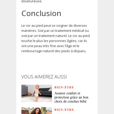
douloureuse.
Conclusion
Le cor au pied peut se soigner de diverses
manières. Soit par un traitement médical ou
soit par un traitement naturel. Le cor au pied
touche le plus les personnes âgées, car ils
ont une peau très fine avec l’âge et le
rembourrage naturel des pieds à disparu.
VOUS AIMEREZ AUSSI
BIEN-ÊTRE
Assurer confort et
protection grâce au bon
choix de couches bébé
BIEN-ÊTRE