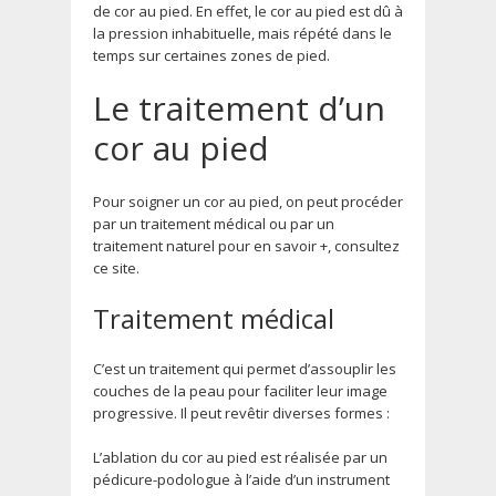
de cor au pied. En effet, le cor au pied est dû à
la pression inhabituelle, mais répété dans le
temps sur certaines zones de pied.
Le traitement d’un
cor au pied
Pour soigner un cor au pied, on peut procéder
par un traitement médical ou par un
traitement naturel pour en savoir +, consultez
ce site.
Traitement médical
C’est un traitement qui permet d’assouplir les
couches de la peau pour faciliter leur image
progressive. Il peut revêtir diverses formes :
L’ablation du cor au pied est réalisée par un
pédicure-podologue à l’aide d’un instrument