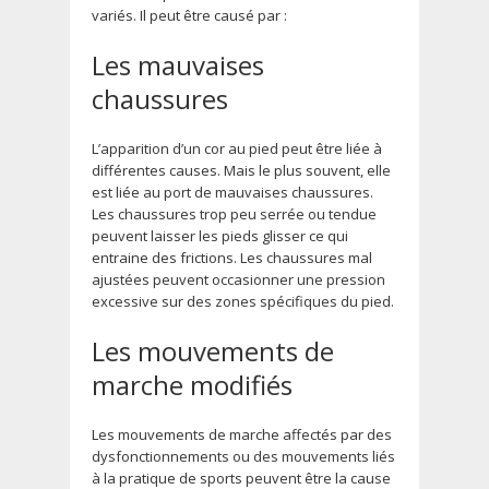
variés. Il peut être causé par :
Les mauvaises
chaussures
L’apparition d’un cor au pied peut être liée à
différentes causes. Mais le plus souvent, elle
est liée au port de mauvaises chaussures.
Les chaussures trop peu serrée ou tendue
peuvent laisser les pieds glisser ce qui
entraine des frictions. Les chaussures mal
ajustées peuvent occasionner une pression
excessive sur des zones spécifiques du pied.
Les mouvements de
marche modifiés
Les mouvements de marche affectés par des
dysfonctionnements ou des mouvements liés
à la pratique de sports peuvent être la cause