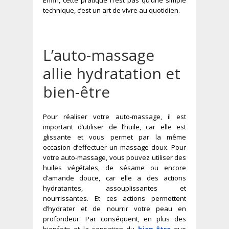
technique, c’est un art de vivre au quotidien.
L’auto-massage
allie hydratation et
bien-être
Pour réaliser votre auto-massage, il est
important d’utiliser de l’huile, car elle est
glissante et vous permet par la même
occasion d’effectuer un massage doux. Pour
votre auto-massage, vous pouvez utiliser des
huiles végétales, de sésame ou encore
d’amande douce, car elle a des actions
hydratantes, assouplissantes et
nourrissantes. Et ces actions permettent
d’hydrater et de nourrir votre peau en
profondeur. Par conséquent, en plus des
bienfaits et la sensation du
bien-être
que