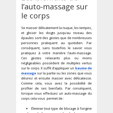
l’auto-massage sur
le corps
Se masser délicatement la nuque, les tempes,
et glisser les doigts jusqu’au niveau des
épaules sont des gestes que de nombreuses
personnes pratiquent au quotidien. Par
conséquent, sans toutefois le savoir vous
pratiquez à votre manière l’auto-massage.
Ces gestes relaxants plus ou moins
négligeables possèdent de multiples vertus
sur le corps. Il suffit d’appliquer un
baume de
massage
sur la partie ou les zones que vous
désirez et ensuite masser avec délicatesse.
Comme cela, vous avez la possibilité de
profiter de ses bienfaits. Par conséquent,
lorsque vous effectuez un auto-massage du
corps cela vous permet de :
Éliminer tout type de blocage à l’origine