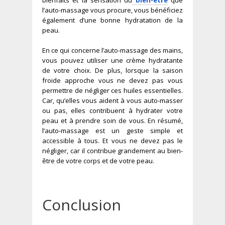
l’auto-massage vous procure, vous bénéficiez
également d’une bonne hydratation de la
peau.
En ce qui concerne l’auto-massage des mains,
vous pouvez utiliser une crème hydratante
de votre choix. De plus, lorsque la saison
froide approche vous ne devez pas vous
permettre de négliger ces huiles essentielles.
Car, qu’elles vous aident à vous auto-masser
ou pas, elles contribuent à hydrater votre
peau et à prendre soin de vous. En résumé,
l’auto-massage est un geste simple et
accessible à tous. Et vous ne devez pas le
négliger, car il contribue grandement au bien-
être de votre corps et de votre peau.
Conclusion