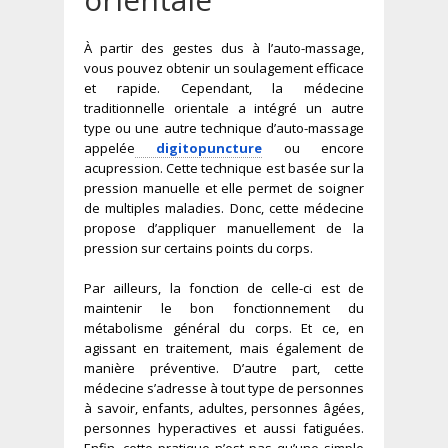
À partir des gestes dus à l’auto-massage,
vous pouvez obtenir un soulagement efficace
et rapide. Cependant, la médecine
traditionnelle orientale a intégré un autre
type ou une autre technique d’auto-massage
appelée
digitopuncture
ou encore
acupression. Cette technique est basée sur la
pression manuelle et elle permet de soigner
de multiples maladies. Donc, cette médecine
propose d’appliquer manuellement de la
pression sur certains points du corps.
Par ailleurs, la fonction de celle-ci est de
maintenir le bon fonctionnement du
métabolisme général du corps. Et ce, en
agissant en traitement, mais également de
manière préventive. D’autre part, cette
médecine s’adresse à tout type de personnes
à savoir, enfants, adultes, personnes âgées,
personnes hyperactives et aussi fatiguées.
Enfin, cette pratique n’est pas qu’une simple