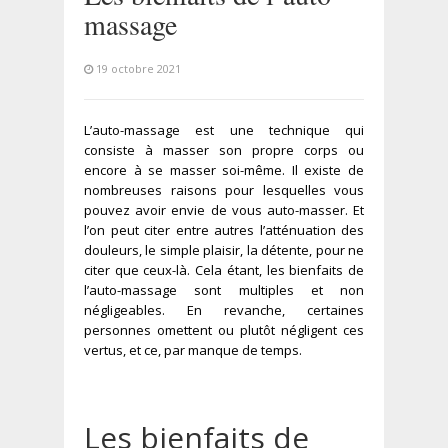
massage
19 octobre 2021
L’auto-massage est une technique qui
consiste à masser son propre corps ou
encore à se masser soi-même. Il existe de
nombreuses raisons pour lesquelles vous
pouvez avoir envie de vous auto-masser. Et
l’on peut citer entre autres l’atténuation des
douleurs, le simple plaisir, la détente, pour ne
citer que ceux-là. Cela étant, les bienfaits de
l’auto-massage sont multiples et non
négligeables. En revanche, certaines
personnes omettent ou plutôt négligent ces
vertus, et ce, par manque de temps.
Les bienfaits de