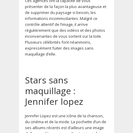
Ces agences ont la capacité de vous
présenter de la façon la plus avantageuse et
de supprimer du paysage si besoin, les
informations incommodantes. Malgré ce
contrôle attentif de l’image, il arrive
régulièrement que des vidéos et des photos
inconvenantes de vous sortent sur la toile.
Plusieurs célébrités font néanmoins,
expressément fuiter des images sans
maquillage d’elle.
Stars sans
maquillage :
Jennifer lopez
Jennifer Lopez est une icône de la chanson,
du cinéma et de la mode. La pochette d’un de
ses albums récents est d’ailleurs une image