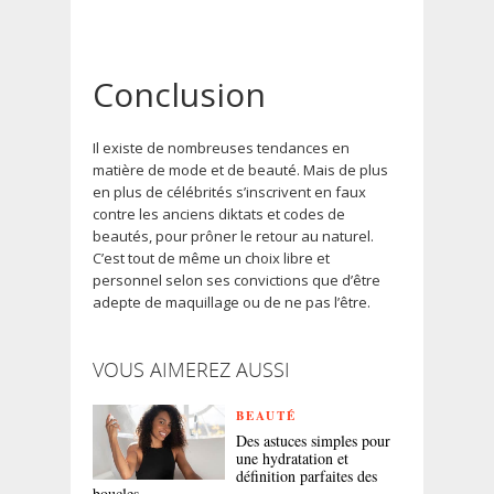
Conclusion
Il existe de nombreuses tendances en
matière de mode et de beauté. Mais de plus
en plus de célébrités s’inscrivent en faux
contre les anciens diktats et codes de
beautés, pour prôner le retour au naturel.
C’est tout de même un choix libre et
personnel selon ses convictions que d’être
adepte de maquillage ou de ne pas l’être.
VOUS AIMEREZ AUSSI
BEAUTÉ
Des astuces simples pour
une hydratation et
définition parfaites des
boucles