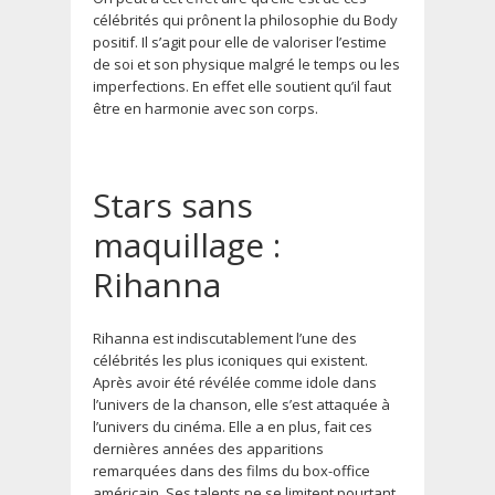
célébrités qui prônent la philosophie du Body
positif. Il s’agit pour elle de valoriser l’estime
de soi et son physique malgré le temps ou les
imperfections. En effet elle soutient qu’il faut
être en harmonie avec son corps.
Stars sans
maquillage :
Rihanna
Rihanna est indiscutablement l’une des
célébrités les plus iconiques qui existent.
Après avoir été révélée comme idole dans
l’univers de la chanson, elle s’est attaquée à
l’univers du cinéma. Elle a en plus, fait ces
dernières années des apparitions
remarquées dans des films du box-office
américain. Ses talents ne se limitent pourtant