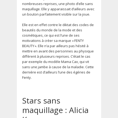
nombreuses reprises, une photo d’elle sans
maquillage. Elle y apparaissait d’ailleurs avec
un bouton parfaitement visible sur la joue.
Elle est en effet contre le diktat des codes de
beautés du monde de la mode et des
cosmétiques, ce qui est l’une de ses
motivations à créer sa marque « FENTY
BEAUTY ». Elle n’a par ailleurs pas hésité à
mettre en avant des personnes au physique
différent à plusieurs reprises. C’était le cas
par exemple du modèle Mama Cax, qui vit
sans une jambe à cause de la maladie. Cette
dernière est d’ailleurs l’une des égéries de
Fenty.
Stars sans
maquillage : Alicia