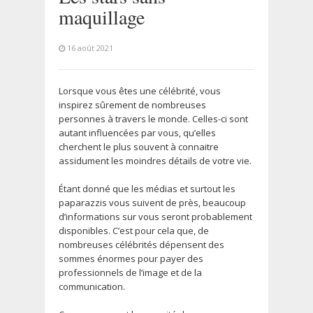
maquillage
16 août 2021
Lorsque vous êtes une célébrité, vous
inspirez sûrement de nombreuses
personnes à travers le monde. Celles-ci sont
autant influencées par vous, qu’elles
cherchent le plus souvent à connaitre
assidument les moindres détails de votre vie.
Étant donné que les médias et surtout les
paparazzis vous suivent de près, beaucoup
d’informations sur vous seront probablement
disponibles. C’est pour cela que, de
nombreuses célébrités dépensent des
sommes énormes pour payer des
professionnels de l’image et de la
communication.