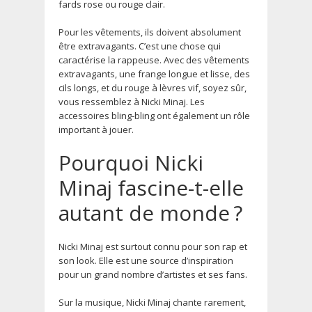
fards rose ou rouge clair.
Pour les vêtements, ils doivent absolument
être extravagants. C’est une chose qui
caractérise la rappeuse. Avec des vêtements
extravagants, une frange longue et lisse, des
cils longs, et du rouge à lèvres vif, soyez sûr,
vous ressemblez à Nicki Minaj. Les
accessoires bling-bling ont également un rôle
important à jouer.
Pourquoi Nicki
Minaj fascine-t-elle
autant de monde ?
Nicki Minaj est surtout connu pour son rap et
son look. Elle est une source d’inspiration
pour un grand nombre d’artistes et ses fans.
Sur la musique, Nicki Minaj chante rarement,