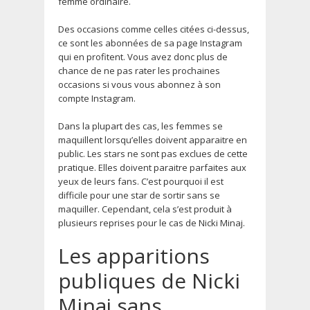
femme ordinaire.
Des occasions comme celles citées ci-dessus,
ce sont les abonnées de sa page Instagram
qui en profitent. Vous avez donc plus de
chance de ne pas rater les prochaines
occasions si vous vous abonnez à son
compte Instagram.
Dans la plupart des cas, les femmes se
maquillent lorsqu’elles doivent apparaitre en
public. Les stars ne sont pas exclues de cette
pratique. Elles doivent paraitre parfaites aux
yeux de leurs fans. C’est pourquoi il est
difficile pour une star de sortir sans se
maquiller. Cependant, cela s’est produit à
plusieurs reprises pour le cas de Nicki Minaj.
Les apparitions
publiques de Nicki
Minaj sans