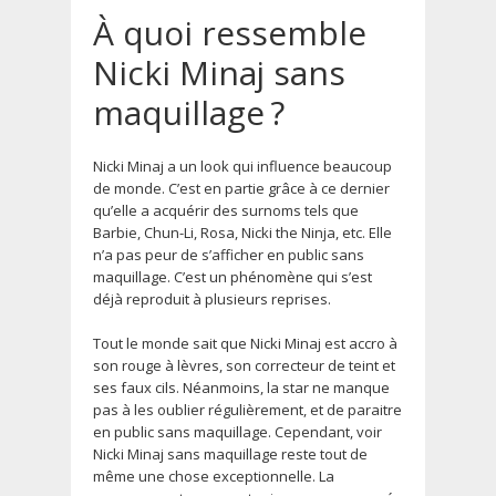
À quoi ressemble
Nicki Minaj sans
maquillage ?
Nicki Minaj a un look qui influence beaucoup
de monde. C’est en partie grâce à ce dernier
qu’elle a acquérir des surnoms tels que
Barbie, Chun-Li, Rosa, Nicki the Ninja, etc. Elle
n’a pas peur de s’afficher en public sans
maquillage. C’est un phénomène qui s’est
déjà reproduit à plusieurs reprises.
Tout le monde sait que Nicki Minaj est accro à
son rouge à lèvres, son correcteur de teint et
ses faux cils. Néanmoins, la star ne manque
pas à les oublier régulièrement, et de paraitre
en public sans maquillage. Cependant, voir
Nicki Minaj sans maquillage reste tout de
même une chose exceptionnelle. La