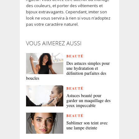
des couleurs, et porter des vêtements et
bijoux extravagants. Cependant, imiter son
look ne vous servira à rien si vous n’adoptez
pas votre caractère naturel.
VOUS AIMEREZ AUSSI
BEAUTÉ
Des astuces simples pour
une hydratation et
définition parfaites des
boucles
BEAUTÉ
Astuces beauté pour
garder un maquillage des
yeux impeccable
BEAUTÉ
Sublimer son teint avec
une lampe éteinte