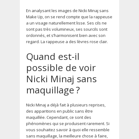
En analysant les images de Nicki Minaj sans
Make Up, on se rend compte que la rappeuse
a un visage naturellement lisse. Ses cils ne
sont pas très volumineux, ses sourcils sont
ordonnés, et s’harmonisent bien avec son
regard. La rappeuse a des lèvres rose clair.
Quand est-il
possible de voir
Nicki Minaj sans
maquillage ?
Nicki Minaj a déjà fait à plusieurs reprises,
des apparitions en public sans être
maquillée. Cependant, ce sont des
phénomènes qui se produisent rarement. Si
vous souhaitez savoir à quoi elle ressemble
sans maquillage, la meilleure chose à faire,