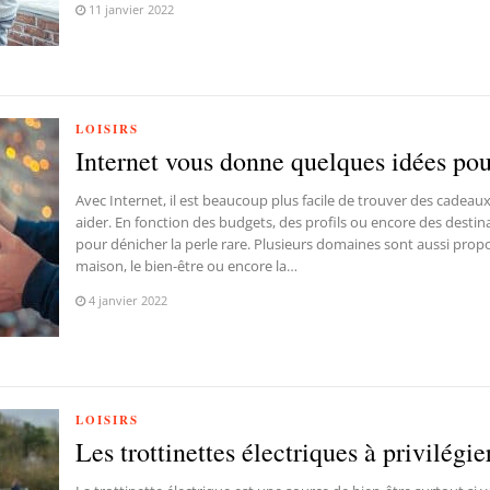
11 janvier 2022
LOISIRS
Internet vous donne quelques idées po
Avec Internet, il est beaucoup plus facile de trouver des cadeau
aider. En fonction des budgets, des profils ou encore des destina
pour dénicher la perle rare. Plusieurs domaines sont aussi prop
maison, le bien-être ou encore la…
4 janvier 2022
LOISIRS
Les trottinettes électriques à privilégie