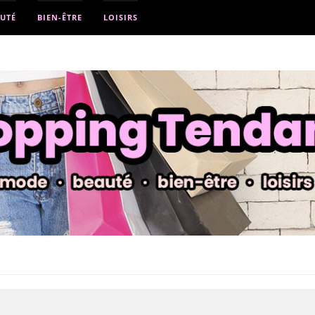
UTÉ
BIEN-ÊTRE
LOISIRS