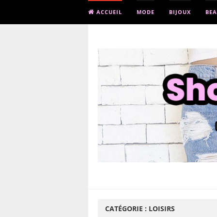
ACCUEIL
MODE
BIJOUX
BEA
CATÉGORIE :
LOISIRS