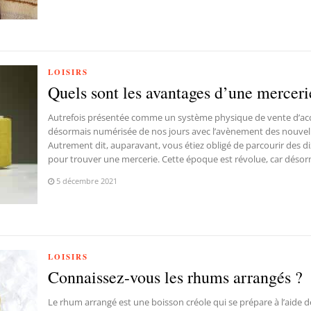
LOISIRS
Quels sont les avantages d’une merceri
Autrefois présentée comme un système physique de vente d’acces
désormais numérisée de nos jours avec l’avènement des nouvel
Autrement dit, auparavant, vous étiez obligé de parcourir des d
pour trouver une mercerie. Cette époque est révolue, car dés
5 décembre 2021
LOISIRS
Connaissez-vous les rhums arrangés ?
Le rhum arrangé est une boisson créole qui se prépare à l’aide d